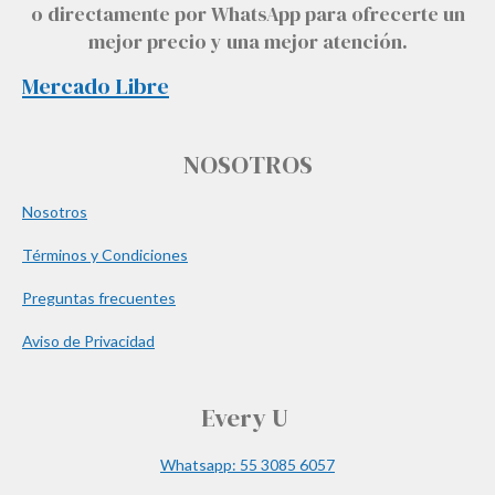
o directamente por WhatsApp para ofrecerte un
mejor precio y una mejor atención.
Mercado Libre
NOSOTROS
Nosotros
Términos y Condiciones
Preguntas frecuentes
Aviso de Privacidad
Every U
Whatsapp: 55 3085 6057