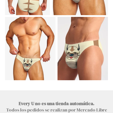
Every U no es una tienda automática.
Todos los pedidos se realizan por Mercado Libre