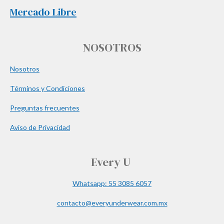
Mercado Libre
NOSOTROS
Nosotros
Términos y Condiciones
Preguntas frecuentes
Aviso de Privacidad
Every U
Whatsapp: 55 3085 6057
contacto@everyunderwear.com.mx