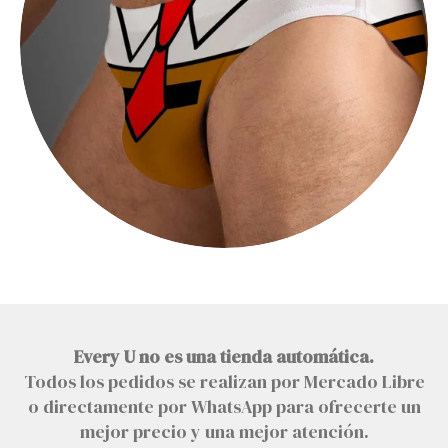
Every U no es una tienda automática.
Todos los pedidos se realizan por Mercado Libre
o directamente por WhatsApp para ofrecerte un
mejor precio y una mejor atención.