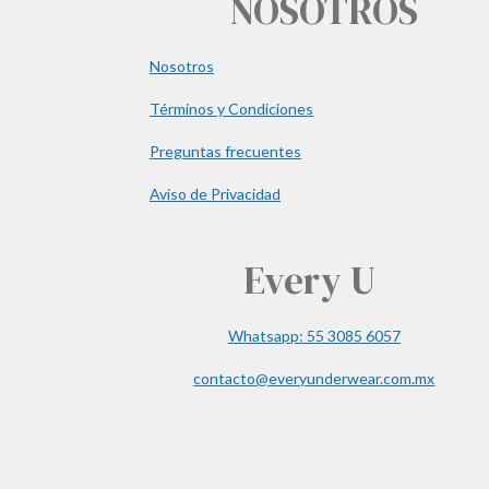
NOSOTROS
Nosotros
Términos y Condiciones
Preguntas frecuentes
Aviso de Privacidad
Every U
Whatsapp: 55 3085 6057
contacto@everyunderwear.com.mx