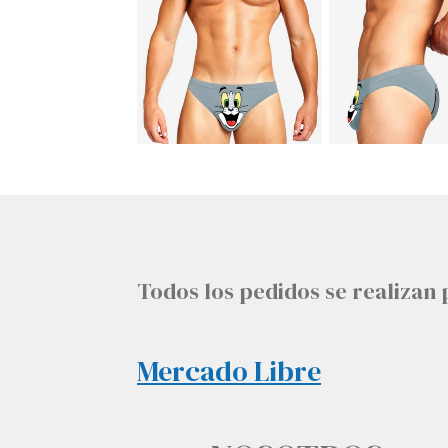
Todos los pedidos se realiza
Mercado Libre