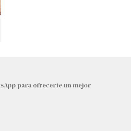
tsApp para ofrecerte un mejor