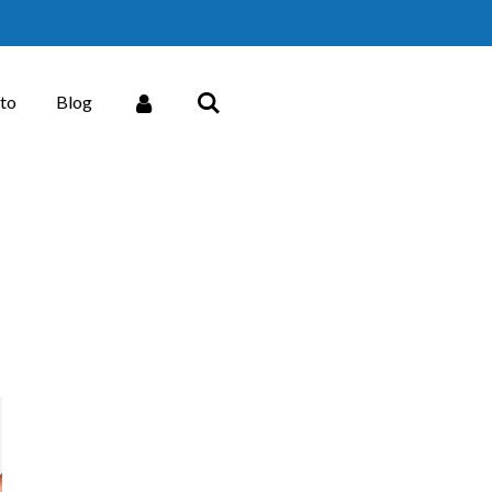
to
Blog