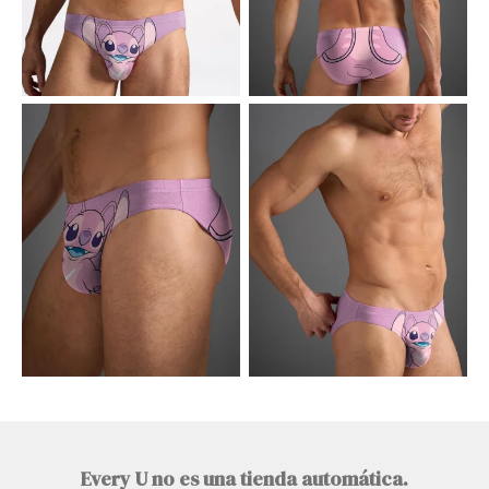
Every U no es una tienda automática.