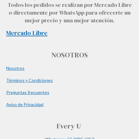
Todos los pedidos se realizan por Mercado Libre
o directamente por WhatsApp para ofrecerte un
mejor precio y una mejor atención.
Mercado Libre
NOSOTROS
Nosotros
Términos y Condiciones
Preguntas frecuentes
Aviso de Privacidad
Every U