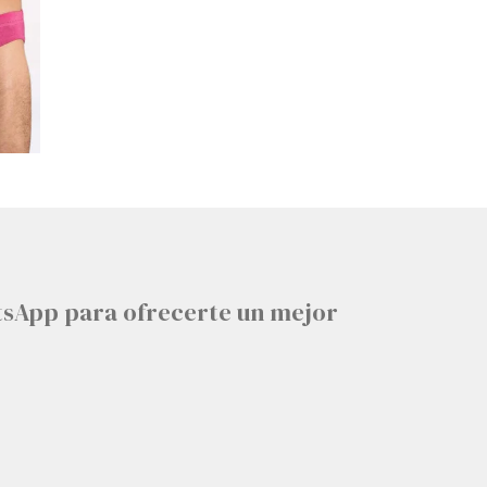
tsApp para ofrecerte un mejor