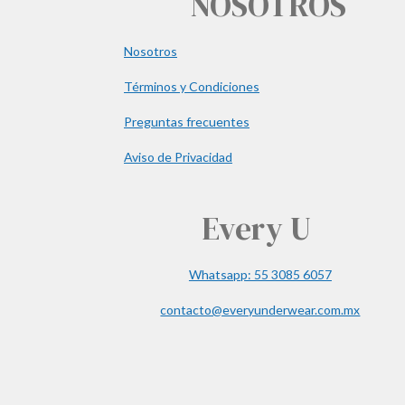
NOSOTROS
Nosotros
Términos y Condiciones
Preguntas frecuentes
Aviso de Privacidad
Every U
Whatsapp: 55 3085 6057
contacto@everyunderwear.com.mx