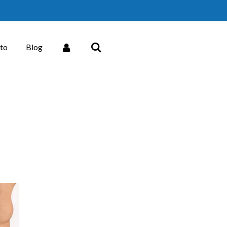
to
Blog