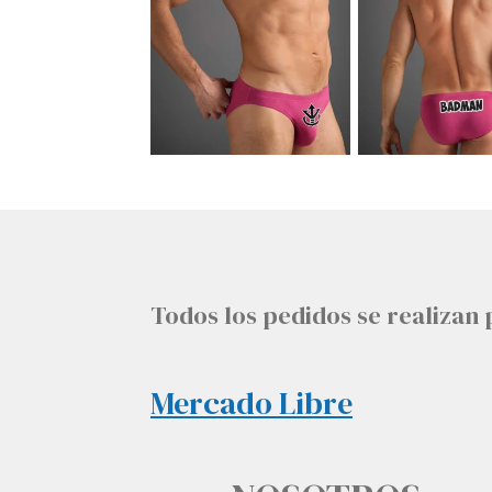
Todos los pedidos se realiza
Mercado Libre