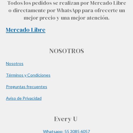
Todos los pedidos se realizan por Mercado Libre
o directamente por WhatsApp para ofrecerte un
mejor precio y una mejor atención.
Mercado Libre
NOSOTROS
Nosotros
Términos y Condiciones
Preguntas frecuentes
Aviso de Privacidad
Every U
Whatsapp: 55 3085 6057