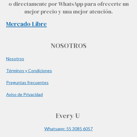
o directamente por WhatsApp para ofrecerte un
mejor precio y una mejor atención.
Mercado Libre
NOSOTROS
Nosotros
Términos y Condiciones
Preguntas frecuentes
Aviso de Privacidad
Every U
Whatsapp: 55 3085 6057