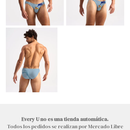
Every U no es una tienda automática.
Todos los pedidos se realizan por Mercado Libre