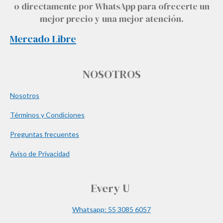
o directamente por WhatsApp para ofrecerte un
mejor precio y una mejor atención.
Mercado Libre
NOSOTROS
Nosotros
Términos y Condiciones
Preguntas frecuentes
Aviso de Privacidad
Every U
Whatsapp: 55 3085 6057