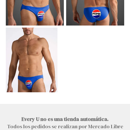
Every U no es una tienda automática.
Todos los pedidos se realizan por Mercado Libre