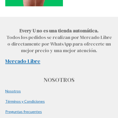
Every U no es una tienda automática.
Todos los pedidos se realizan por Mercado Libre
o directamente por WhatsApp para ofrecerte un
mejor precio y una mejor atención.
Mercado Libre
NOSOTROS
Nosotros
Términos y Condiciones
Preguntas frecuentes