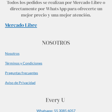
Todos los pedidos se realizan por Mercado Libre o
directamente por WhatsApp para ofrecerte un
mejor precio y una mejor atención.
Mercado Libre
NOSOTROS
Nosotros
Términos y Condiciones
Preguntas frecuentes
Aviso de Privacidad
Every U
Whatsapp: 55 3085 6057