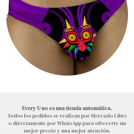
Every U no es una tienda automática.
Todos los pedidos se realizan por Mercado Libre
o directamente por WhatsApp para ofrecerte un
mejor precio y una mejor atención.