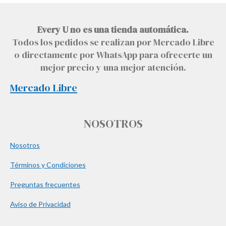
Every U no es una tienda automática.
Todos los pedidos se realizan por Mercado Libre
o directamente por WhatsApp para ofrecerte un
mejor precio y una mejor atención.
Mercado Libre
NOSOTROS
Nosotros
Términos y Condiciones
Preguntas frecuentes
Aviso de Privacidad