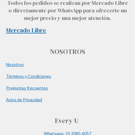
Todos los pedidos se realizan por Mercado Libre
o directamente por WhatsApp para ofrecerte un
mejor precio y una mejor atención.
Mercado Libre
NOSOTROS
Nosotros
Términos y Condiciones
Preguntas frecuentes
Aviso de Privacidad
Every U
Whatsapp: 55 3085 6057