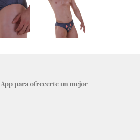
sApp para ofrecerte un mejor