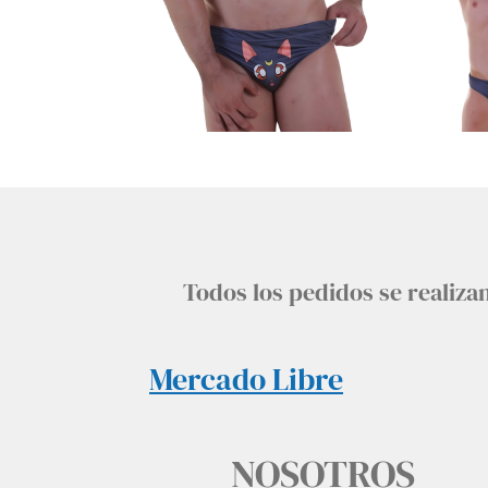
Todos los pedidos se realiz
Mercado Libre
NOSOTROS