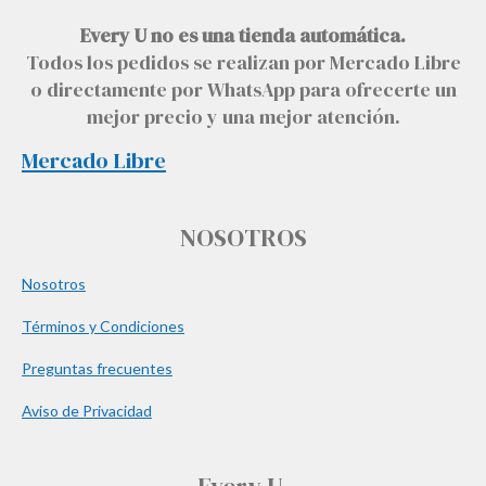
Every U no es una tienda automática.
Todos los pedidos se realizan por Mercado Libre
o directamente por WhatsApp para ofrecerte un
mejor precio y una mejor atención.
Mercado Libre
NOSOTROS
Nosotros
Términos y Condiciones
Preguntas frecuentes
Aviso de Privacidad
Every U