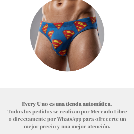
Every U no es una tienda automática.
Todos los pedidos se realizan por Mercado Libre
o directamente por WhatsApp para ofrecerte un
mejor precio y una mejor atención.