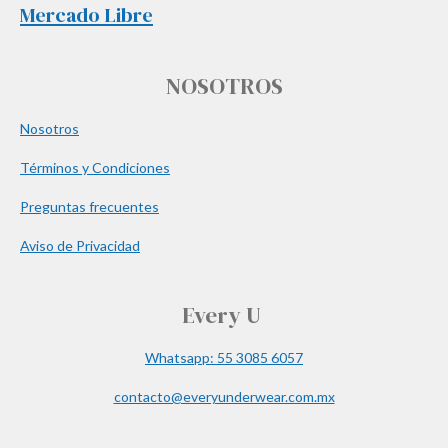
Mercado Libre
NOSOTROS
Nosotros
Términos y Condiciones
Preguntas frecuentes
Aviso de Privacidad
Every U
Whatsapp: 55 3085 6057
contacto@everyunderwear.com.mx