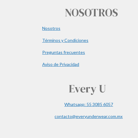
NOSOTROS
Nosotros
Términos y Condiciones
Preguntas frecuentes
Aviso de Privacidad
Every U
Whatsapp: 55 3085 6057
contacto@everyunderwear.com.mx