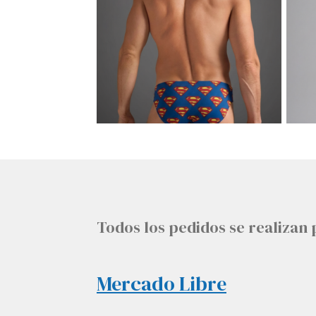
Todos los pedidos se realiza
Mercado Libre