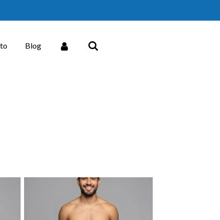
to
Blog