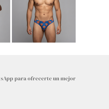
tsApp para ofrecerte un mejor